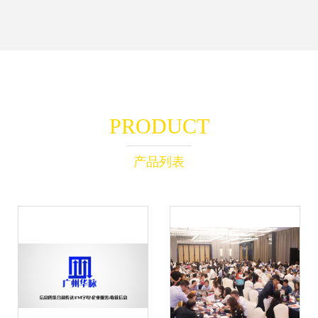
PRODUCT
产品列表