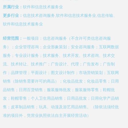
所属行业：
软件和信息技术服务业
更多行业：
信息技术咨询服务,软件和信息技术服务业,信息传输、
软件和信息技术服务业
经营范围：
一般项目：信息咨询服务（不含许可类信息咨询服
务）；企业管理咨询；企业形象策划；安全咨询服务；互联网数据
服务；专业设计服务；技术服务、技术开发、技术咨询、技术交
流、技术转让、技术推广；广告设计、代理；广告发布；广告制
作；品牌管理；平面设计；图文设计制作；市场营销策划；互联网
销售（除销售需要许可的商品）；化妆品批发；化妆品零售；日用
品销售；日用百货销售；服装服饰批发；服装服饰零售；鞋帽批
发；鞋帽零售；个人卫生用品销售；日用品批发；日用化学产品销
售；皮革制品销售；玩具、动漫及游艺用品销售。（除依法须经批
准的项目外，凭营业执照依法自主开展经营活动）