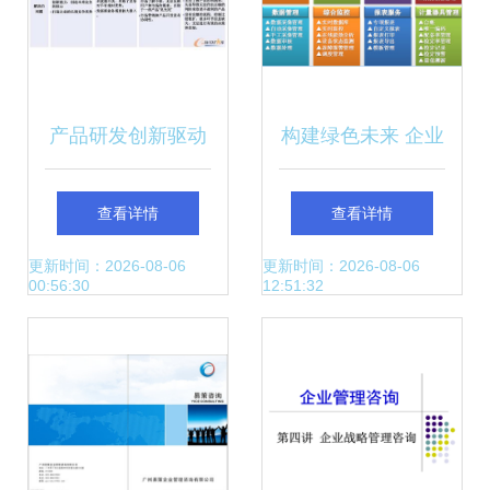
产品研发创新驱动
构建绿色未来 企业
的企业转型 IBM战
能源管理系统如何
查看详情
查看详情
略与IPD解决方案
赋能企业形象策划
更新时间：2026-08-06
更新时间：2026-08-06
00:56:30
12:51:32
的启示