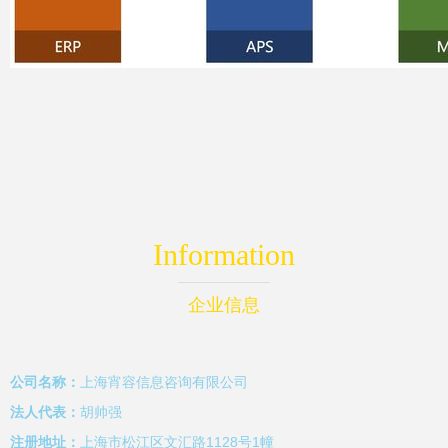
Information
企业信息
公司名称：
上海宵容信息咨询有限公司
法人代表：
胡帅强
注册地址：
上海市松江区文汇路1128号1幢