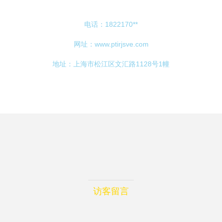
电话：1822170**
网址：
www.ptirjsve.com
地址：上海市松江区文汇路1128号1幢
访客留言