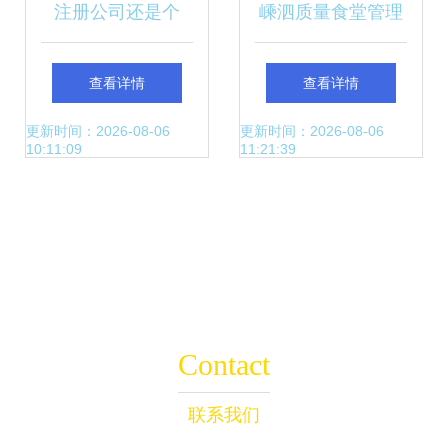
注册公司还是个
嵊泗质量食堂管理
体？企业管理咨询
与服务优选企业 企
查看详情
查看详情
中的关键抉择
业管理咨询的精准
更新时间：2026-08-06
更新时间：2026-08-06
10:11:09
11:21:39
赋能
Contact
联系我们