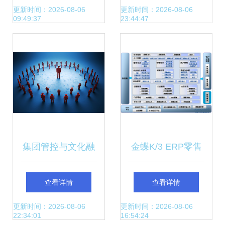
加一大于二的价值
更新时间：2026-08-06
更新时间：2026-08-06
09:49:37
23:44:47
探索
集团管控与文化融
金蝶K/3 ERP零售
合 构建和谐共生的
解决方案 赋能零售
查看详情
查看详情
企业生态
企业精细化管理升
更新时间：2026-08-06
更新时间：2026-08-06
22:34:01
16:54:24