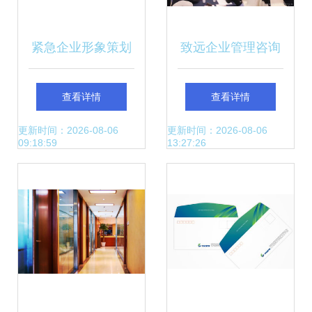
紧急企业形象策划
致远企业管理咨询
企业咨询管理公司
赋能企业高质量增
查看详情
查看详情
Logo设计的关键策
长的智慧之选
更新时间：2026-08-06
更新时间：2026-08-06
09:18:59
13:27:26
略