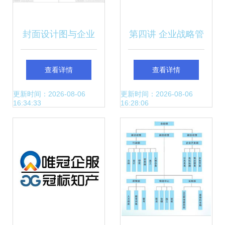
封面设计图与企业
第四讲 企业战略管
形象策划 构建品牌
理咨询 赋能企业决
查看详情
查看详情
视觉的统一叙事
胜未来
更新时间：2026-08-06
更新时间：2026-08-06
16:34:33
16:28:06