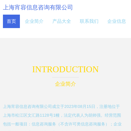
上海宵容信息咨询有限公司
首页
企业简介
产品大全
联系我们
企业信息
INTRODUCTION
企业简介
上海宵容信息咨询有限公司成立于2023年08月15日，注册地位于
上海市松江区文汇路1128号1幢，法定代表人为胡帅强。经营范围
包括一般项目：信息咨询服务（不含许可类信息咨询服务）；企业